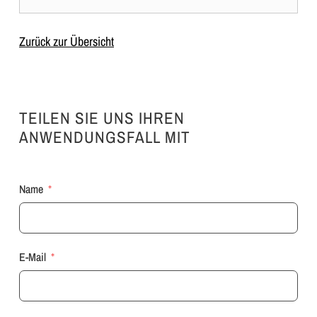
Zurück zur Übersicht
TEILEN SIE UNS IHREN
ANWENDUNGSFALL MIT
Name
E-Mail