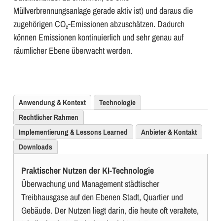
Müllverbrennungsanlage gerade aktiv ist) und daraus die
zugehörigen CO₂-Emissionen abzuschätzen. Dadurch
können Emissionen kontinuierlich und sehr genau auf
räumlicher Ebene überwacht werden.
Anwendung & Kontext
Technologie
Rechtlicher Rahmen
Implementierung & Lessons Learned
Anbieter & Kontakt
Downloads
Praktischer Nutzen der KI-Technologie
Überwachung und Management städtischer
Treibhausgase auf den Ebenen Stadt, Quartier und
Gebäude. Der Nutzen liegt darin, die heute oft veraltete,