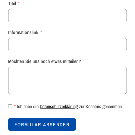
Titel
Informationslink
Möchten Sie uns noch etwas mitteilen?
*
Ich habe die
Datenschutzerklärung
zur Kenntnis genommen.
FORMULAR ABSENDEN