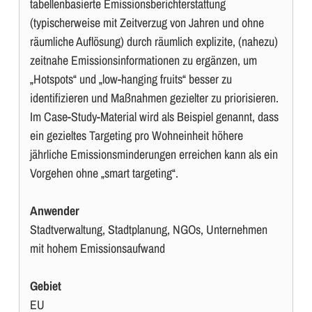
tabellenbasierte Emissionsberichterstattung
(typischerweise mit Zeitverzug von Jahren und ohne
räumliche Auflösung) durch räumlich explizite, (nahezu)
zeitnahe Emissionsinformationen zu ergänzen, um
„Hotspots“ und „low-hanging fruits“ besser zu
identifizieren und Maßnahmen gezielter zu priorisieren.
Im Case-Study-Material wird als Beispiel genannt, dass
ein gezieltes Targeting pro Wohneinheit höhere
jährliche Emissionsminderungen erreichen kann als ein
Vorgehen ohne „smart targeting“.
Anwender
Stadtverwaltung, Stadtplanung, NGOs, Unternehmen
mit hohem Emissionsaufwand
Gebiet
EU