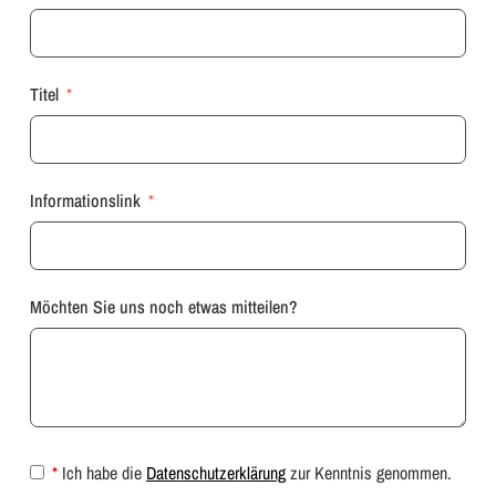
Titel
Informationslink
Möchten Sie uns noch etwas mitteilen?
*
Ich habe die
Datenschutzerklärung
zur Kenntnis genommen.