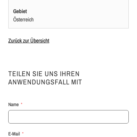
Gebiet
Österreich
Zurück zur Übersicht
TEILEN SIE UNS IHREN
ANWENDUNGSFALL MIT
Name
E-Mail