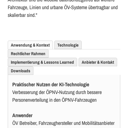
Fahrzeuge, Linien und urbane ÖV-Systeme übertragbar und
skalierbar sind."
Anwendung & Kontext
Technologie
Rechtlicher Rahmen
Implementierung & Lessons Learned
Anbieter & Kontakt
Downloads
Praktischer Nutzen der KI-Technologie
Verbesserung der ÖPNV-Nutzung durch bessere
Personenverteilung in den ÖPNV-Fahrzeugen
Anwender
ÖV Betreiber, Fahrzeughersteller und Mobilitätsanbieter