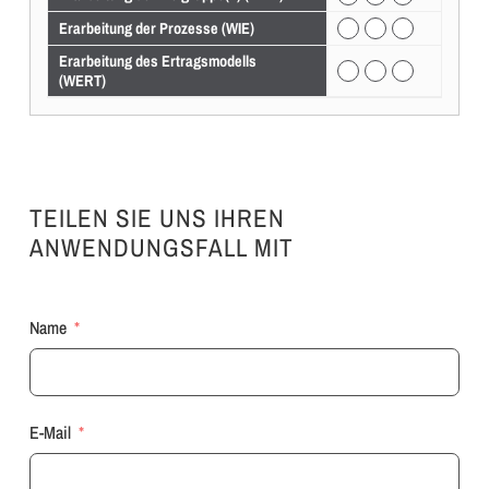
Erarbeitung der Prozesse (WIE)
Erarbeitung des Ertragsmodells
(WERT)
TEILEN SIE UNS IHREN
ANWENDUNGSFALL MIT
Name
E-Mail