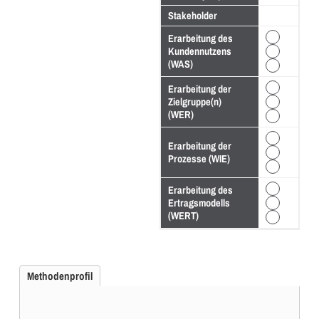
Stakeholder
Erarbeitung des
Kundennutzens
(WAS)
Erarbeitung der
Zielgruppe(n)
(WER)
Erarbeitung der
Prozesse (WIE)
Erarbeitung des
Ertragsmodells
(WERT)
Methodenprofil