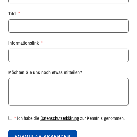
Titel
Informationslink
Möchten Sie uns noch etwas mitteilen?
*
Ich habe die
Datenschutzerklärung
zur Kenntnis genommen.
FORMULAR ABSENDEN