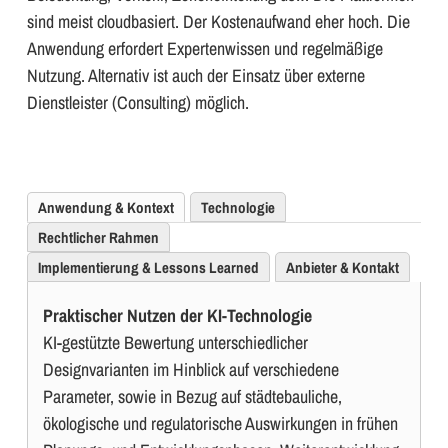
sind meist cloudbasiert. Der Kostenaufwand eher hoch. Die
Anwendung erfordert Expertenwissen und regelmäßige
Nutzung. Alternativ ist auch der Einsatz über externe
Dienstleister (Consulting) möglich.
Anwendung & Kontext
Technologie
Rechtlicher Rahmen
Implementierung & Lessons Learned
Anbieter & Kontakt
Praktischer Nutzen der KI-Technologie
KI-gestützte Bewertung unterschiedlicher
Designvarianten im Hinblick auf verschiedene
Parameter, sowie in Bezug auf städtebauliche,
ökologische und regulatorische Auswirkungen in frühen