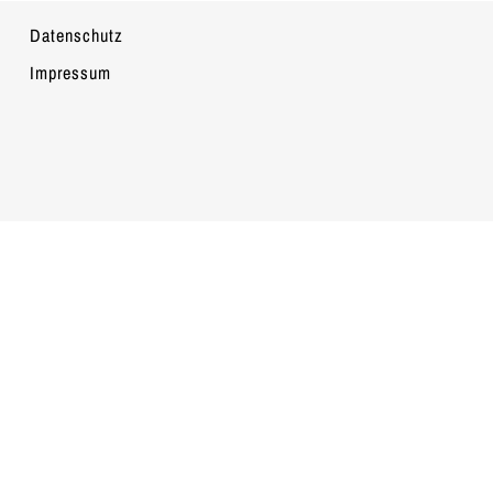
Datenschutz
Impressum