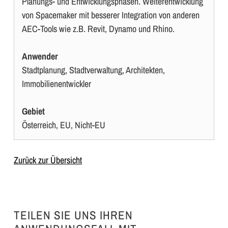
Planungs- und Entwicklungsphasen. Weiterentwicklung
von Spacemaker mit besserer Integration von anderen
AEC-Tools wie z.B. Revit, Dynamo und Rhino.
Anwender
Stadtplanung, Stadtverwaltung, Architekten,
Immobilienentwickler
Gebiet
Österreich, EU, Nicht-EU
Zurück zur Übersicht
TEILEN SIE UNS IHREN