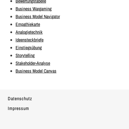
Bewertungstabelle
Business Wargaming
Business Model Navigator
Empathiekarte
Analogietechnik
Ideensteckbriefe
Einstiegsübung
Storytelling
Stakeholder-Analyse
Business Model Canvas
Datenschutz
Impressum